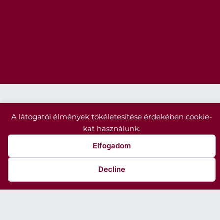
A látogatói élmények tökéletesítése érdekében cookie-
kat használunk.
Elfogadom
Decline